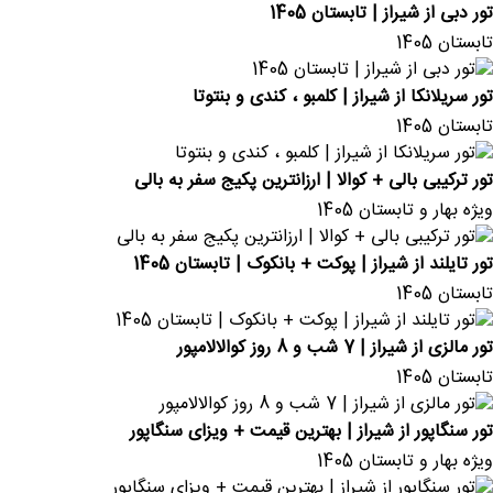
تور دبی از شیراز | تابستان 1405
تابستان 1405
تور سریلانکا از شیراز | کلمبو ، کندی و بنتوتا
تابستان 1405
تور ترکیبی بالی + کوالا | ارزانترین پکیج سفر به بالی
ویژه بهار و تابستان 1405
تور تایلند از شیراز | پوکت + بانکوک | تابستان 1405
تابستان 1405
تور مالزی از شیراز | 7 شب و 8 روز کوالالامپور
تابستان 1405
تور سنگاپور از شیراز | بهترین قیمت + ویزای سنگاپور
ویژه بهار و تابستان 1405