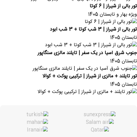
تور بالی از شیراز | 6 کوتا
ویژه بهار و تابستان 1405
تور بالی از شیراز | 3 شب کوتا + 3 شب ابود
تابستان 1405
جنوب شرق آسیا در یک سفر | تایلند مالزی سنگاپور
تابستان 1405
تور تایلند + مالزی از شیراز | ترکیبی پوکت + کوالا
تابستان 1405