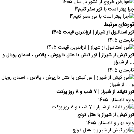
چرا بهتر است با تور سفر کنیم؟!
تورهای مرتبط
تور استانبول از شیراز | ارزانترین قیمت 1405
تابستان 1405
تور کیش از شیراز | تور کیش با هتل داریوش ، پالاس ، آسمان رویال و
... از شیراز
تابستان 1405
تور تایلند از شیراز | 7 شب و 8 روز پوکت
ویژه تابستان 1405
تور کیش از شیراز با هتل ترنج
ویژه بهار و تابستان 1405